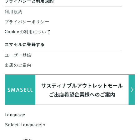
プライバシーと利用規約
利用規約
プライバシーポリシー
Cookieの利用について
スマセルに登録する
ユーザー登録
出店のご案内
Language
Select Language
▼