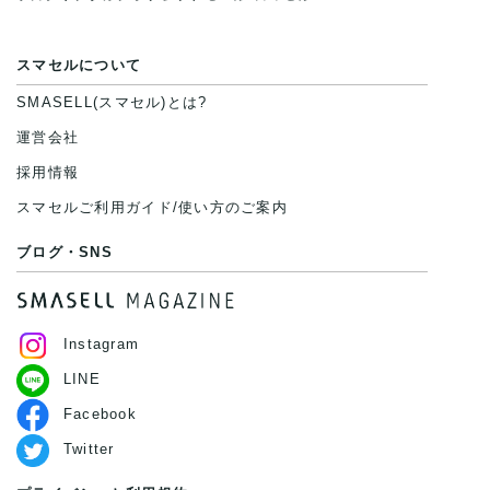
スマセルについて
SMASELL(スマセル)とは?
運営会社
採用情報
スマセルご利用ガイド/使い方のご案内
ブログ・SNS
Instagram
LINE
Facebook
Twitter