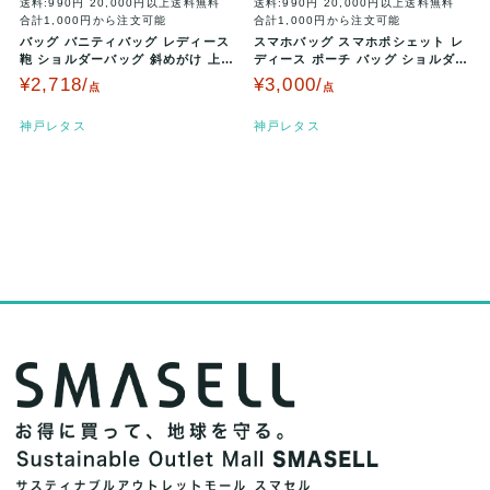
送料:990円
20,000円以上送料無料
送料:990円
20,000円以上送料無料
合計1,000円から注文可能
合計1,000円から注文可能
バッグ バニティバッグ レディース
スマホバッグ スマホポシェット レ
鞄 ショルダーバッグ 斜めがけ 上品
ディース ポーチ バッグ ショルダー
ポケット フェミニン B1…
ミニバッグ スクエア ビーズ…
¥2,718/
¥3,000/
点
点
神戸レタス
神戸レタス