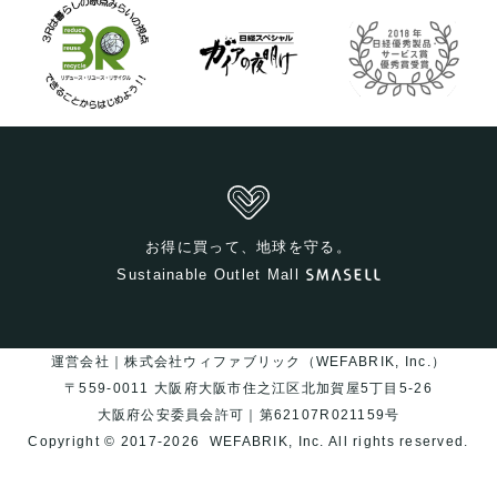
お得に買って、地球を守る。
Sustainable Outlet Mall
運営会社｜株式会社ウィファブリック（WEFABRIK, Inc.）
〒559-0011 大阪府大阪市住之江区北加賀屋5丁目5-26
大阪府公安委員会許可｜第62107R021159号
Copyright © 2017-2026
WEFABRIK, Inc.
All rights reserved.