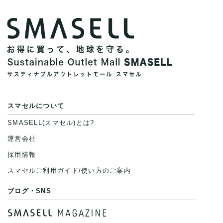
スマセルについて
SMASELL(スマセル)とは?
運営会社
採用情報
スマセルご利用ガイド/使い方のご案内
ブログ・SNS