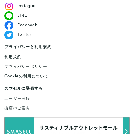
Instagram
LINE
Facebook
Twitter
プライバシーと利用規約
利用規約
プライバシーポリシー
Cookieの利用について
スマセルに登録する
ユーザー登録
出店のご案内