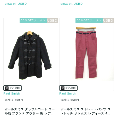
smasell.USED
smasell.USED
50％OFFクーポン
50％OFFクーポン
Paul Smith
Paul Smith
送料:1,650円
送料:1,650円
ポールスミス ダッフルコート ウー
ポールスミス ストレートパンツ ス
ル混 ブランド アウター 黒 レディ
トレッチ ボトムス レディース 40