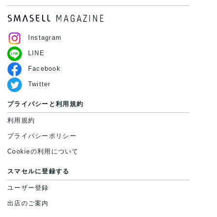
Instagram
LINE
Facebook
Twitter
プライバシーと利用規約
利用規約
プライバシーポリシー
Cookieの利用について
スマセルに登録する
ユーザー登録
出店のご案内