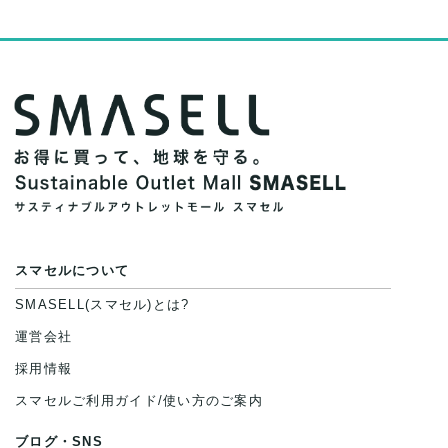
スマセルについて
SMASELL(スマセル)とは?
運営会社
採用情報
スマセルご利用ガイド/使い方のご案内
ブログ・SNS