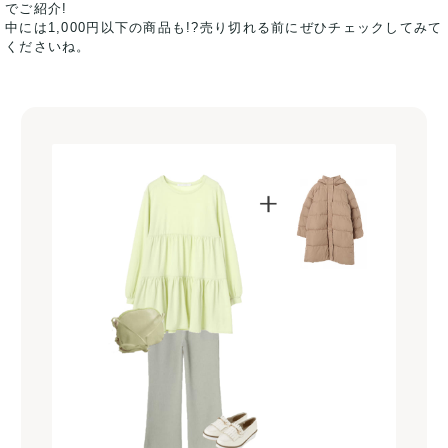
でご紹介!
中には1,000円以下の商品も!?売り切れる前にぜひチェックしてみて
くださいね。