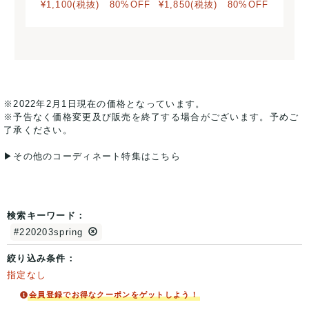
¥1,100(税抜) 80%OFF
¥1,850(税抜) 80%OFF
※2022年2月1日現在の価格となっています。
※予告なく価格変更及び販売を終了する場合がございます。予めご
了承ください。
▶︎その他のコーディネート特集はこちら
検索キーワード：
#220203spring
絞り込み条件：
指定なし
会員登録でお得なクーポンをゲットしよう！