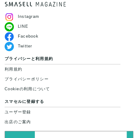
Instagram
LINE
Facebook
Twitter
プライバシーと利用規約
利用規約
プライバシーポリシー
Cookieの利用について
スマセルに登録する
ユーザー登録
出店のご案内