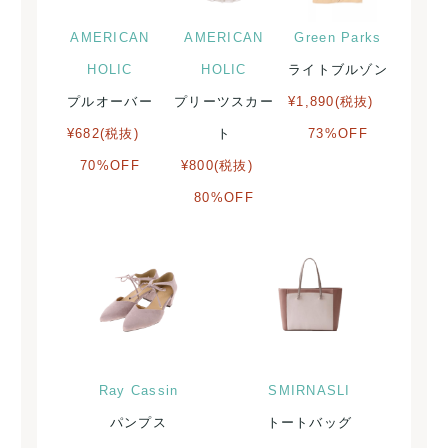
AMERICAN
AMERICAN
Green Parks
HOLIC
HOLIC
ライトブルゾン
プルオーバー
プリーツスカー
¥1,890(税抜)
¥682(税抜)
ト
73%OFF
70%OFF
¥800(税抜)
80%OFF
Ray Cassin
SMIRNASLI
パンプス
トートバッグ