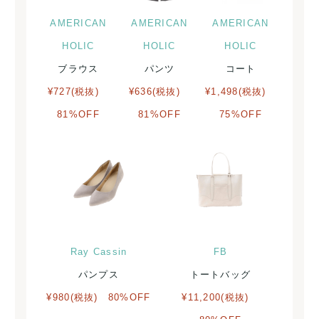
AMERICAN
AMERICAN
AMERICAN
HOLIC
HOLIC
HOLIC
ブラウス
パンツ
コート
¥727(税抜)
¥636(税抜)
¥1,498(税抜)
81%OFF
81%OFF
75%OFF
Ray Cassin
FB
パンプス
トートバッグ
¥980(税抜) 80%OFF
¥11,200(税抜)