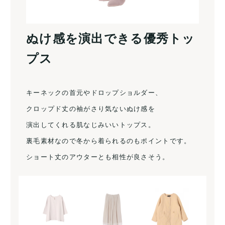
ぬけ感を演出できる優秀トッ
プス
キーネックの首元やドロップショルダー、
クロップド丈の袖がさり気ないぬけ感を
演出してくれる肌なじみいいトップス。
裏毛素材なので冬から着られるのもポイントです。
ショート丈のアウターとも相性が良さそう。