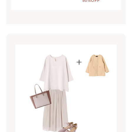
80%OFF