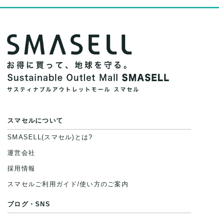
スマセルについて
SMASELL(スマセル)とは?
運営会社
採用情報
スマセルご利用ガイド/使い方のご案内
ブログ・SNS