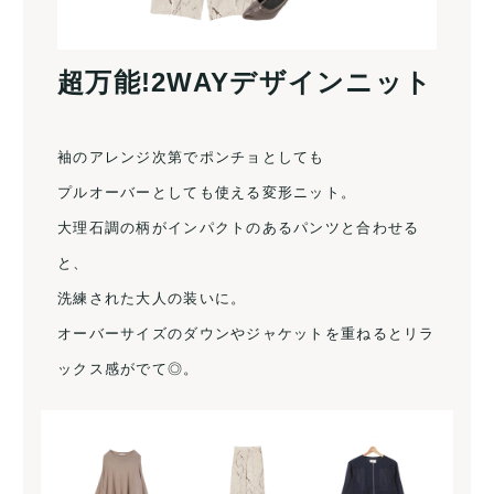
超万能!2WAYデザインニット
袖のアレンジ次第でポンチョとしても
プルオーバーとしても使える変形ニット。
大理石調の柄がインパクトのあるパンツと合わせる
と、
洗練された大人の装いに。
オーバーサイズのダウンやジャケットを重ねるとリラ
ックス感がでて◎。