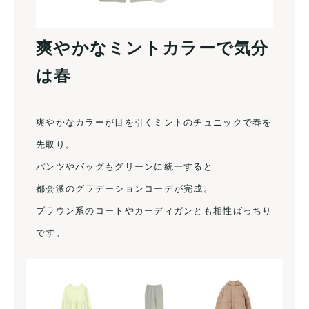
爽やかなミントカラーで気分
は春
爽やかなカラーが目を引くミントのチュニックで春を
先取り。
パンツやバッグもグリーンに統一すると
都会派のグラデーションコーデが完成。
ブラウン系のコートやカーディガンとも相性ばっちり
です。