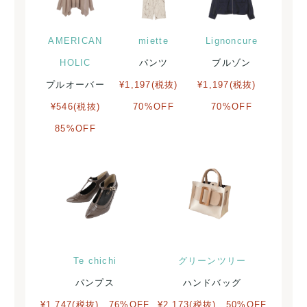
AMERICAN
miette
Lignoncure
HOLIC
パンツ
ブルゾン
プルオーバー
¥1,197(税抜)
¥1,197(税抜)
¥546(税抜)
70%OFF
70%OFF
85%OFF
Te chichi
グリーンツリー
パンプス
ハンドバッグ
¥1,747(税抜) 76%OFF
¥2,173(税抜) 50%OFF