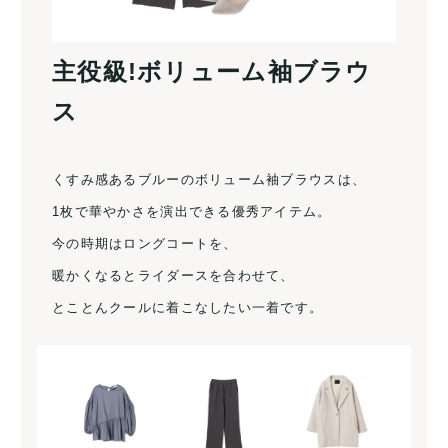
主役級!ボリューム袖ブラウ
ス
くすみ感あるブルーのボリューム袖ブラウスは、
1枚で華やかさを演出できる優秀アイテム。
今の時期はロングコートを、
暖かくなるとライダースを合わせて、
とことんクールに着こなしたい一着です。