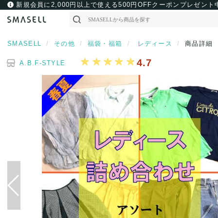
新規会員に2,000円以上で使える500円OFFクーポンプレゼント
SMASELL
その他
福袋・福箱
レディース
商品詳細
4.7
A.B.F-STYLE