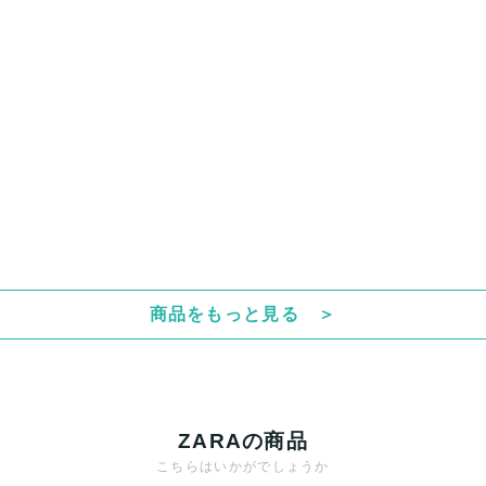
商品をもっと見る ＞
ZARAの商品
こちらはいかがでしょうか