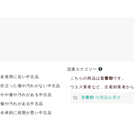
流通カテゴリー
.未使用に近い中古品
こちらの商品は
古着卸
です。
.目立った傷や汚れがない中古品
ウエス業者など、古着卸業者か
.やや傷や汚れがある中古品
古着卸
の商品を探す
.傷や汚れがある中古品
.全体的に状態が悪い中古品