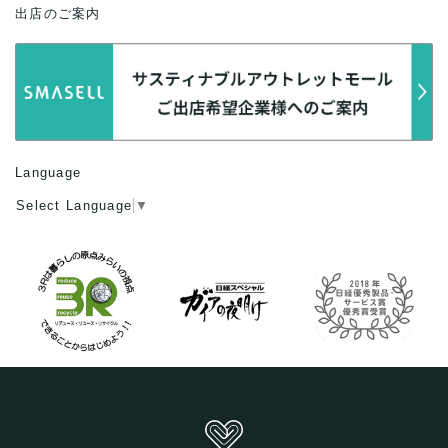
出店のご案内
Language
Select Language
▼