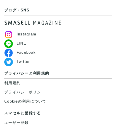
ブログ・SNS
Instagram
LINE
Facebook
Twitter
プライバシーと利用規約
利用規約
プライバシーポリシー
Cookieの利用について
スマセルに登録する
ユーザー登録