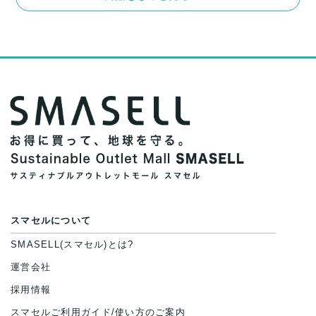
スマセルについて
SMASELL(スマセル)とは?
運営会社
採用情報
スマセルご利用ガイド/使い方のご案内