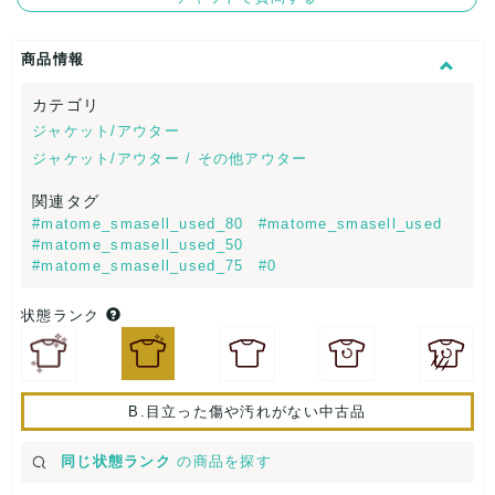
商品情報
カテゴリ
ジャケット/アウター
ジャケット/アウター / その他アウター
関連タグ
#matome_smasell_used_80
#matome_smasell_used
#matome_smasell_used_50
#matome_smasell_used_75
#0
状態ランク
B.目立った傷や汚れがない中古品
同じ状態ランク
の商品を探す