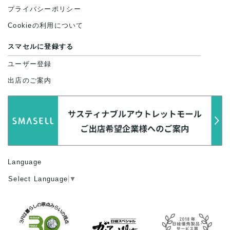
プライバシーポリシー
Cookieの利用について
スマセルに登録する
ユーザー登録
出店のご案内
Language
Select Language
▼