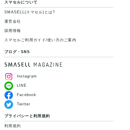
スマセルについて
SMASELL(スマセル)とは?
運営会社
採用情報
スマセルご利用ガイド/使い方のご案内
ブログ・SNS
Instagram
LINE
Facebook
Twitter
プライバシーと利用規約
利用規約