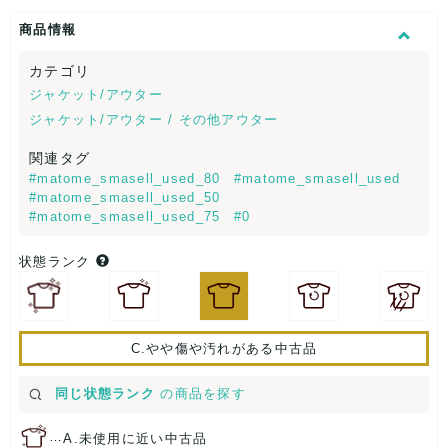
商品情報
カテゴリ
ジャケット/アウター
ジャケット/アウター / その他アウター
関連タグ
#matome_smasell_used_80
#matome_smasell_used
#matome_smasell_used_50
#matome_smasell_used_75
#0
状態ランク
C.やや傷や汚れがある中古品
同じ状態ランク
の商品を探す
…
A.未使用に近い中古品