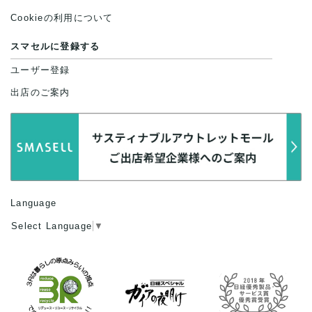
Cookieの利用について
スマセルに登録する
ユーザー登録
出店のご案内
Language
Select Language
▼