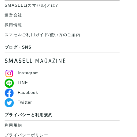
SMASELL(スマセル)とは?
運営会社
採用情報
スマセルご利用ガイド/使い方のご案内
ブログ・SNS
Instagram
LINE
Facebook
Twitter
プライバシーと利用規約
利用規約
プライバシーポリシー