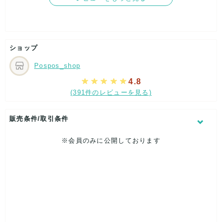
ショップ
Pospos_shop
4.8
(391件のレビューを見る)
販売条件/取引条件
※会員のみに公開しております