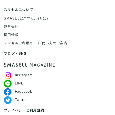
スマセルについて
SMASELL(スマセル)とは?
運営会社
採用情報
スマセルご利用ガイド/使い方のご案内
ブログ・SNS
Instagram
LINE
Facebook
Twitter
プライバシーと利用規約