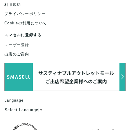
利用規約
プライバシーポリシー
Cookieの利用について
スマセルに登録する
ユーザー登録
出店のご案内
Language
Select Language
▼