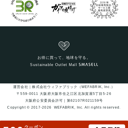
お得に買って、地球を守る。
Sustainable Outlet Mall
運営会社｜株式会社ウィファブリック（WEFABRIK, Inc.）
〒559-0011 大阪府大阪市住之江区北加賀屋5丁目5-26
大阪府公安委員会許可｜第62107R021159号
Copyright © 2017-2026
WEFABRIK, Inc.
All rights reserved.