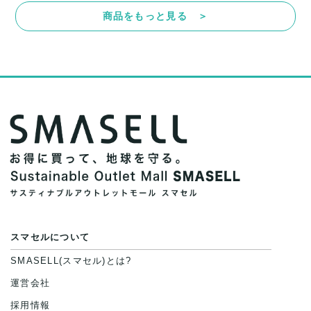
商品をもっと見る ＞
スマセルについて
SMASELL(スマセル)とは?
運営会社
採用情報