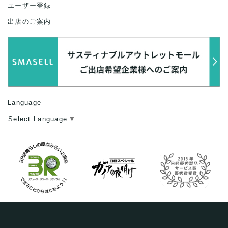
ユーザー登録
出店のご案内
Language
Select Language
▼