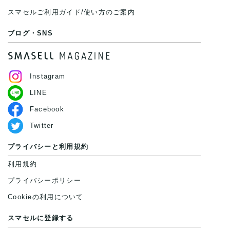
スマセルご利用ガイド/使い方のご案内
ブログ・SNS
Instagram
LINE
Facebook
Twitter
プライバシーと利用規約
利用規約
プライバシーポリシー
Cookieの利用について
スマセルに登録する