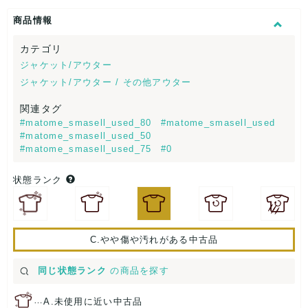
商品情報
カテゴリ
ジャケット/アウター
ジャケット/アウター / その他アウター
関連タグ
#matome_smasell_used_80
#matome_smasell_used
#matome_smasell_used_50
#matome_smasell_used_75
#0
状態ランク
C.やや傷や汚れがある中古品
同じ状態ランク
の商品を探す
…
A.未使用に近い中古品