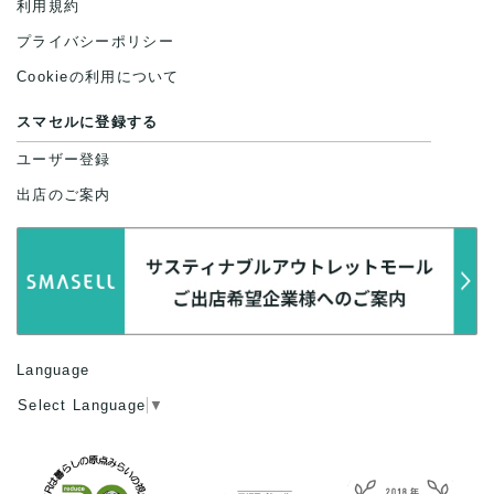
利用規約
プライバシーポリシー
Cookieの利用について
スマセルに登録する
ユーザー登録
出店のご案内
Language
Select Language
▼