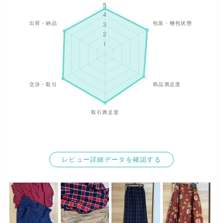
がある場合があります。
ショップやフリマ等での販売から個人使用までご自由にご利用
ください。
レビュー詳細データを確認する