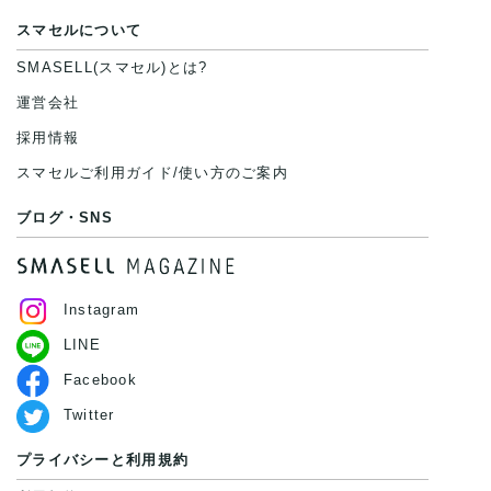
スマセルについて
SMASELL(スマセル)とは?
運営会社
採用情報
スマセルご利用ガイド/使い方のご案内
ブログ・SNS
Instagram
LINE
Facebook
Twitter
プライバシーと利用規約