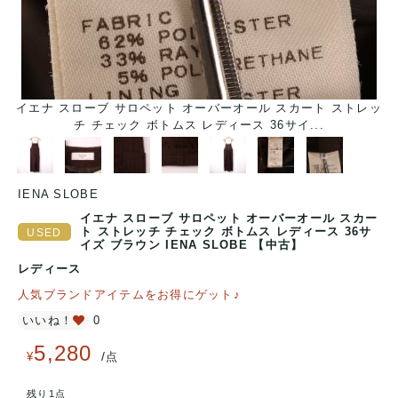
イエナ スローブ サロペット オーバーオール スカート ストレッ
チ チェック ボトムス レディース 36サイ...
IENA SLOBE
イエナ スローブ サロペット オーバーオール スカー
ト ストレッチ チェック ボトムス レディース 36サ
イズ ブラウン IENA SLOBE 【中古】
レディース
人気ブランドアイテムをお得にゲット♪
いいね！
0
5,280
/
¥
点
残り1点