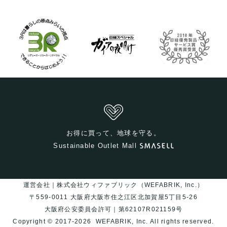
お得に買って、地球を守る。
Sustainable Outlet Mall
運営会社｜株式会社ウィファブリック（WEFABRIK, Inc.）
〒559-0011 大阪府大阪市住之江区北加賀屋5丁目5-26
大阪府公安委員会許可｜第62107R021159号
Copyright © 2017-2026
WEFABRIK, Inc.
All rights reserved.