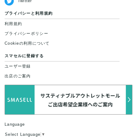
Twitter
プライバシーと利用規約
利用規約
プライバシーポリシー
Cookieの利用について
スマセルに登録する
ユーザー登録
出店のご案内
Language
Select Language
▼