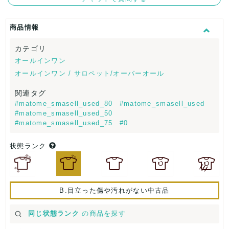
商品情報
カテゴリ
オールインワン
オールインワン / サロペット/オーバーオール
関連タグ
#matome_smasell_used_80
#matome_smasell_used
#matome_smasell_used_50
#matome_smasell_used_75
#0
状態ランク
B.目立った傷や汚れがない中古品
同じ状態ランク
の商品を探す