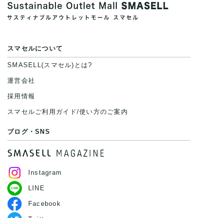
スマセルについて
SMASELL(スマセル)とは?
運営会社
採用情報
スマセルご利用ガイド/使い方のご案内
ブログ・SNS
Instagram
LINE
Facebook