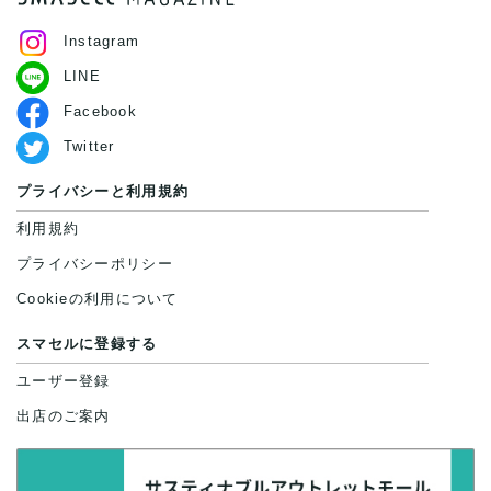
Instagram
LINE
Facebook
Twitter
プライバシーと利用規約
利用規約
プライバシーポリシー
Cookieの利用について
スマセルに登録する
ユーザー登録
出店のご案内