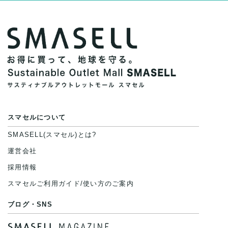
スマセルについて
SMASELL(スマセル)とは?
運営会社
採用情報
スマセルご利用ガイド/使い方のご案内
ブログ・SNS