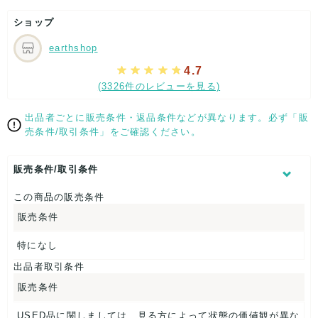
ショップ
earthshop
4.7
(3326件のレビューを見る)
出品者ごとに販売条件・返品条件などが異なります。必ず「販
売条件/取引条件」をご確認ください。
販売条件/取引条件
この商品の販売条件
販売条件
特になし
出品者取引条件
販売条件
USED品に関しましては、見る方によって状態の価値観が異な