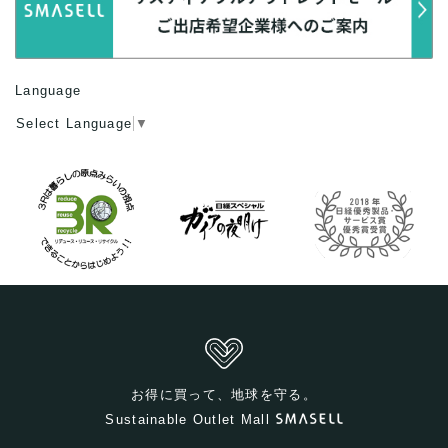
Language
Select Language
▼
お得に買って、地球を守る。
Sustainable Outlet Mall