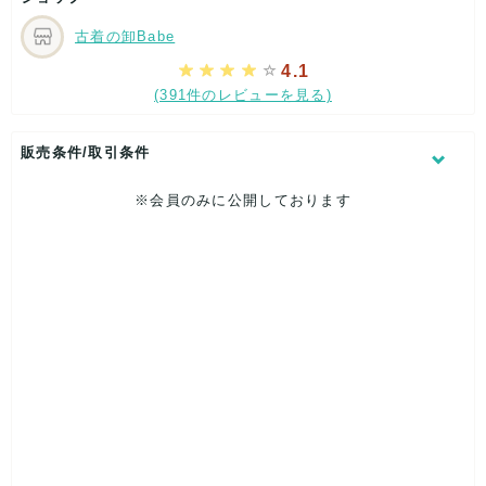
古着の卸Babe
4.1
(391件のレビューを見る)
販売条件/取引条件
※会員のみに公開しております