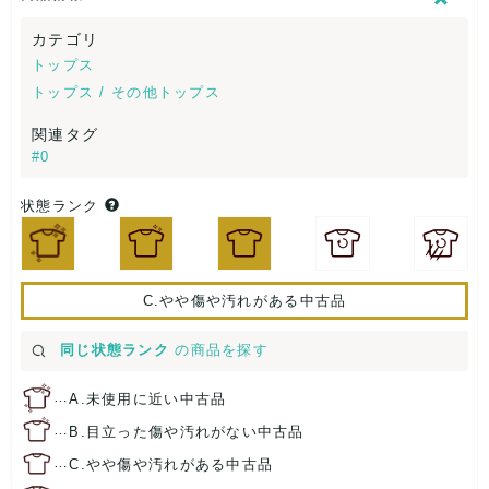
カテゴリ
トップス
トップス / その他トップス
関連タグ
#0
状態ランク
C.やや傷や汚れがある中古品
同じ状態ランク
の商品を探す
…
A.未使用に近い中古品
…
B.目立った傷や汚れがない中古品
…
C.やや傷や汚れがある中古品