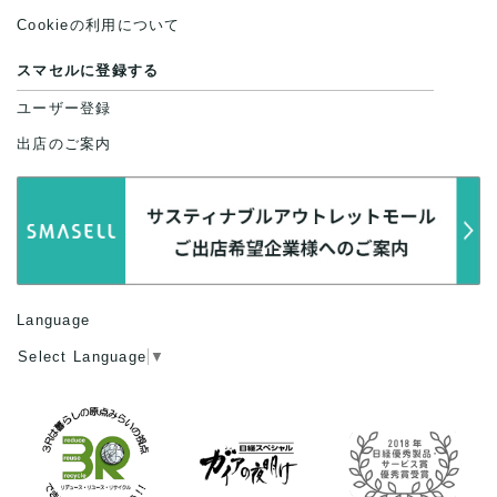
Cookieの利用について
スマセルに登録する
ユーザー登録
出店のご案内
Language
Select Language
▼