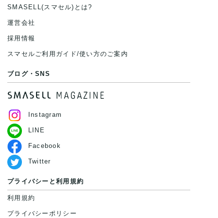
SMASELL(スマセル)とは?
運営会社
採用情報
スマセルご利用ガイド/使い方のご案内
ブログ・SNS
Instagram
LINE
Facebook
Twitter
プライバシーと利用規約
利用規約
プライバシーポリシー