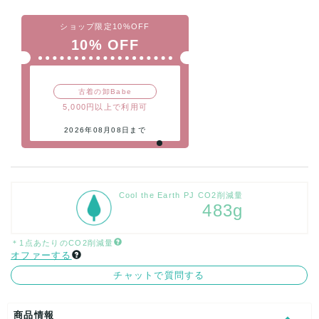
ショップ限定10%OFF
10% OFF
古着の卸Babe
5,000円以上で利用可
2026年08月08日まで
Cool the Earth PJ CO2削減量
483g
＊1点あたりのCO2削減量
オファーする
チャットで質問する
商品情報