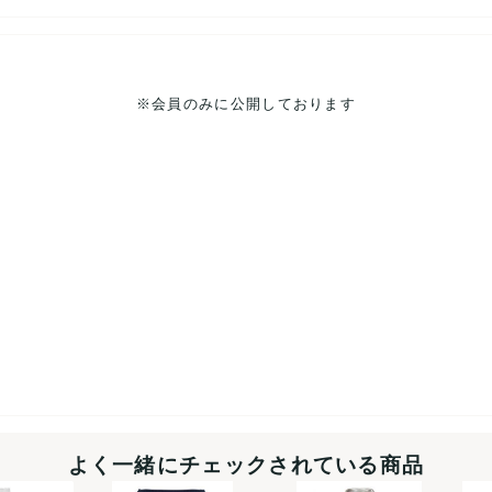
※会員のみに公開しております
よく一緒にチェックされている商品