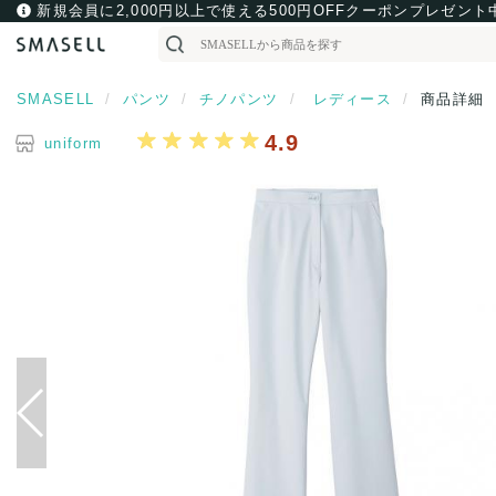
新規会員に2,000円以上で使える500円OFFクーポンプレゼント
SMASELL
パンツ
チノパンツ
レディース
商品詳細
4.9
uniform