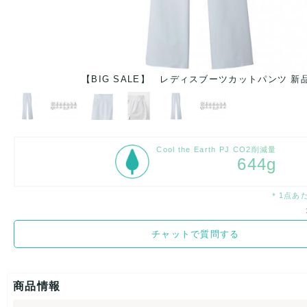
【BIG SALE】 レディスブーツカットパンツ 新
Cool the Earth PJ CO2削減量
644g
＊1点あ
チャットで質問する
商品情報