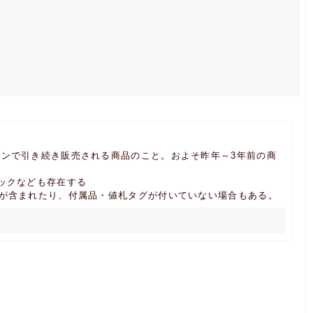
。
ンで引き続き販売される商品のこと。およそ昨年～3年前の商
ックなども存在する
品が含まれたり、付属品・値札タグが付いていない場合もある。