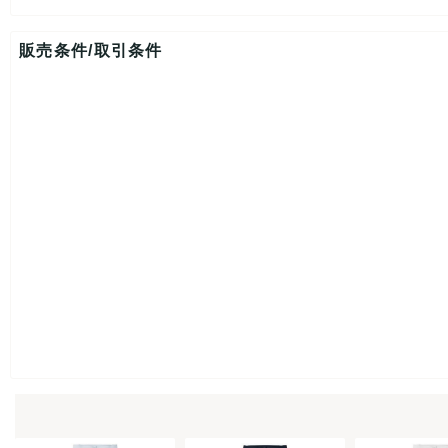
販売条件/取引条件