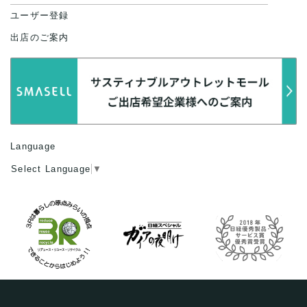
ユーザー登録
出店のご案内
Language
Select Language
▼