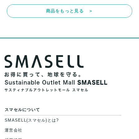
商品をもっと見る ＞
スマセルについて
SMASELL(スマセル)とは?
運営会社