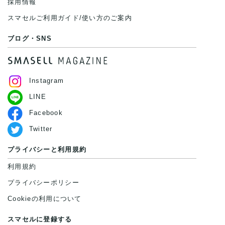
採用情報
スマセルご利用ガイド/使い方のご案内
ブログ・SNS
Instagram
LINE
Facebook
Twitter
プライバシーと利用規約
利用規約
プライバシーポリシー
Cookieの利用について
スマセルに登録する