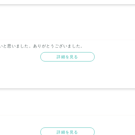
思いました。ありがとうございました。      
詳細を見る
詳細を見る