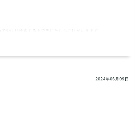
でやはり検索する上で先にそちらに目がいきます。

2024年06月09日