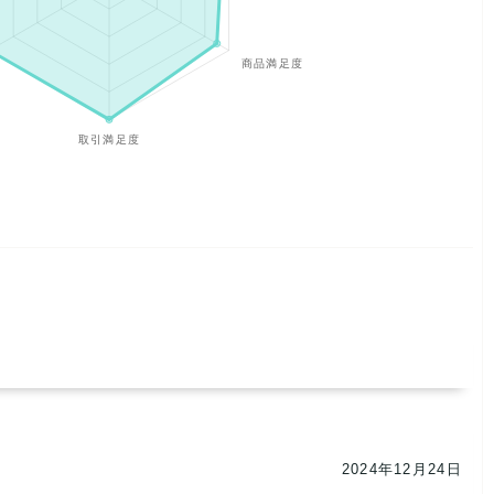
2024年12月24日