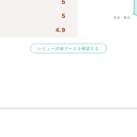
5
5
4.9
レビュー詳細データを確認する