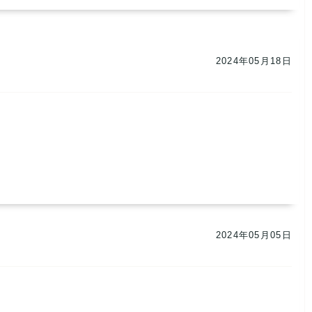
2024年05月18日
2024年05月05日