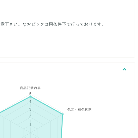
注意下さい。なおピックは同条件下で行っております。
用感でレディースと判断しております。