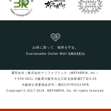
お得に買って、地球を守る。
Sustainable Outlet Mall
運営会社｜株式会社ウィファブリック（WEFABRIK, Inc.）
〒559-0011 大阪府大阪市住之江区北加賀屋5丁目5-26
大阪府公安委員会許可｜第62107R021159号
Copyright © 2017-2026
WEFABRIK, Inc.
All rights reserved.