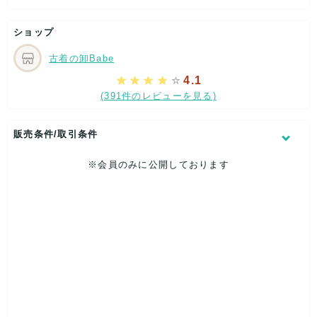
ショップ
古着の卸Babe
4.1
(391件のレビューを見る)
販売条件/取引条件
※会員のみに公開しております