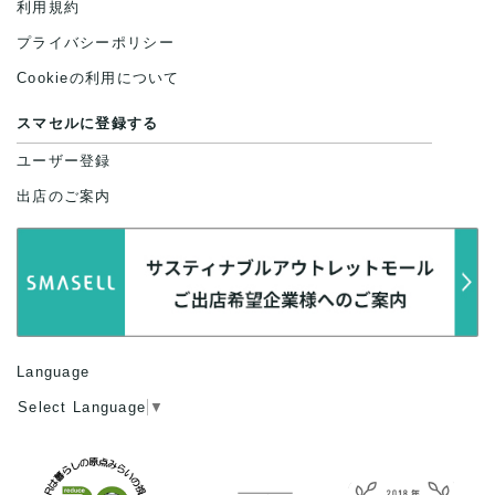
利用規約
プライバシーポリシー
Cookieの利用について
スマセルに登録する
ユーザー登録
出店のご案内
Language
Select Language
▼