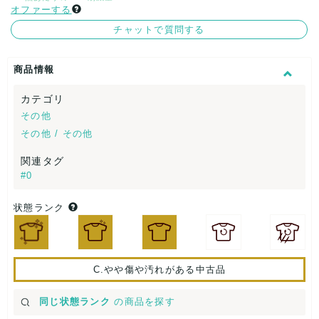
オファーする
チャットで質問する
商品情報
カテゴリ
その他
その他 / その他
関連タグ
#0
状態ランク
C.やや傷や汚れがある中古品
同じ状態ランク
の商品を探す