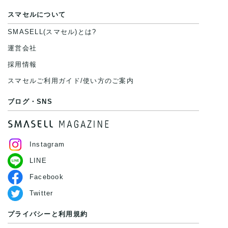
スマセルについて
SMASELL(スマセル)とは?
運営会社
採用情報
スマセルご利用ガイド/使い方のご案内
ブログ・SNS
Instagram
LINE
Facebook
Twitter
プライバシーと利用規約