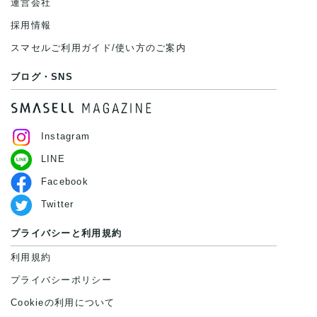
運営会社
採用情報
スマセルご利用ガイド/使い方のご案内
ブログ・SNS
Instagram
LINE
Facebook
Twitter
プライバシーと利用規約
利用規約
プライバシーポリシー
Cookieの利用について