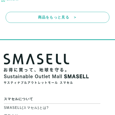
商品をもっと見る ＞
スマセルについて
SMASELL(スマセル)とは?