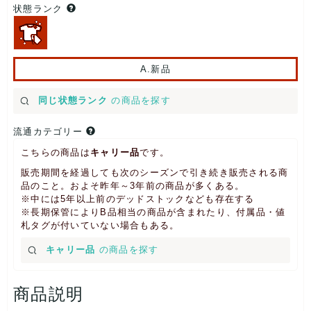
状態ランク
A.新品
同じ状態ランク
の商品を探す
流通カテゴリー
こちらの商品は
キャリー品
です。
販売期間を経過しても次のシーズンで引き続き販売される商
品のこと。およそ昨年～3年前の商品が多くある。
※中には5年以上前のデッドストックなども存在する
※長期保管によりB品相当の商品が含まれたり、付属品・値
札タグが付いていない場合もある。
キャリー品
の商品を探す
商品説明