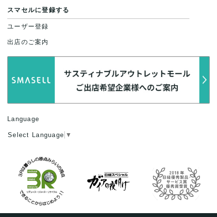
スマセルに登録する
ユーザー登録
出店のご案内
Language
Select Language
▼