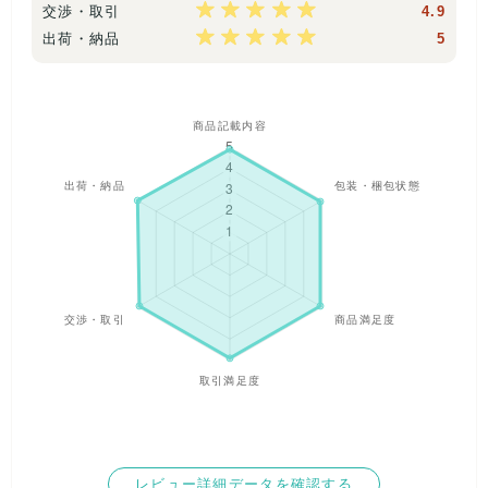
交渉・取引
4.9
出荷・納品
5
レビュー詳細データを確認する