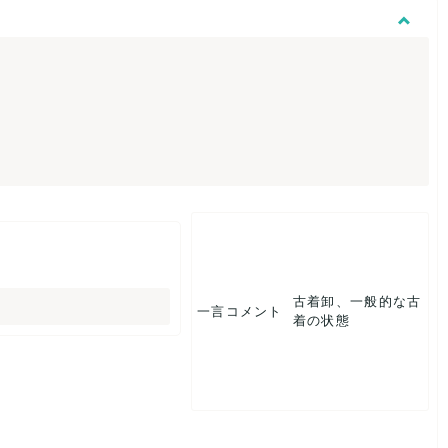
古着卸、一般的な古
一言コメント
着の状態