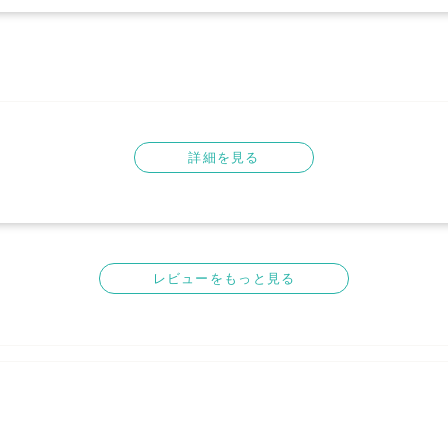
詳細を見る
レビューをもっと見る