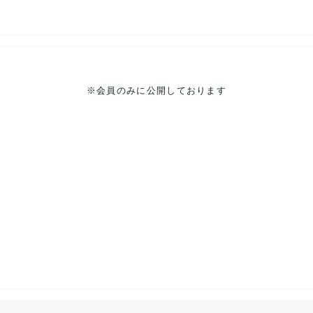
※会員のみに公開しております