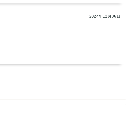
2024年12月06日