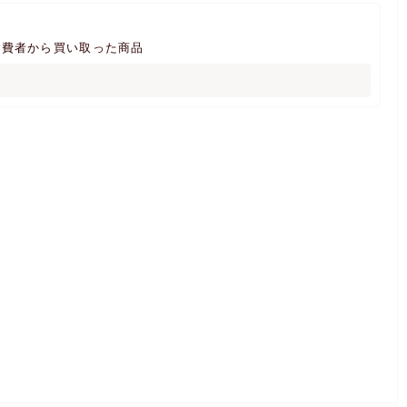
消費者から買い取った商品