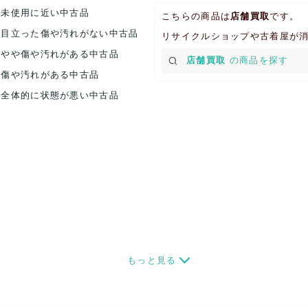
.未使用に近い中古品
こちらの商品は
店舗買取
です。
.目立った傷や汚れがない中古品
リサイクルショップや古着屋が
.やや傷や汚れがある中古品
店舗買取
の商品を探す
.傷や汚れがある中古品
.全体的に状態が悪い中古品
もっと見る