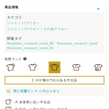
商品情報
カテゴリ
ジャケット/アウター
ジャケット/アウター / その他アウター
関連タグ
#matome_smasell_used_80
#matome_smasell_used
#matome_smasell_used_50
状態ランク
C.やや傷や汚れがある中古品
同じ状態ランク
の商品を探す
…
A.未使用に近い中古品
…