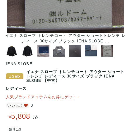
イエナ スローブ トレンチコート アウター ショートトレンチ レ
ディース 36サイズ ブラック IENA SLOBE ...
IENA SLOBE
イエナ スローブ トレンチコート アウター ショート
トレンチ レディース 36サイズ ブラック IENA
SLOBE 【中古】
レディース
人気ブランドアイテムをお得にゲット♪
いいね！
0
5,808
/
¥
点
残り1点