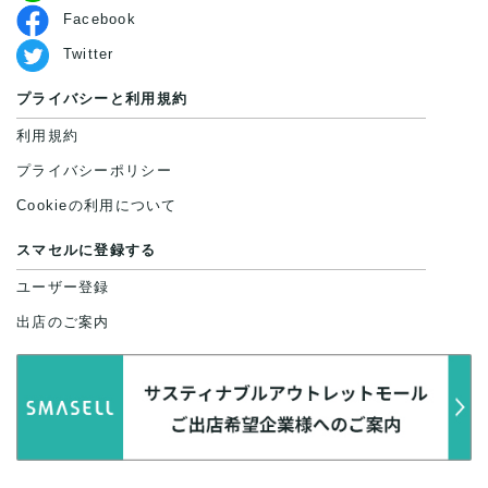
Facebook
Twitter
プライバシーと利用規約
利用規約
プライバシーポリシー
Cookieの利用について
スマセルに登録する
ユーザー登録
出店のご案内