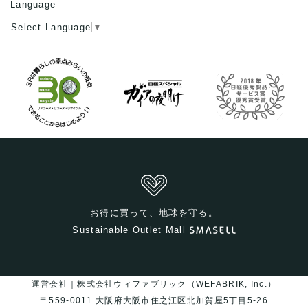
Language
Select Language
▼
お得に買って、地球を守る。
Sustainable Outlet Mall
運営会社｜株式会社ウィファブリック（WEFABRIK, Inc.）
〒559-0011 大阪府大阪市住之江区北加賀屋5丁目5-26