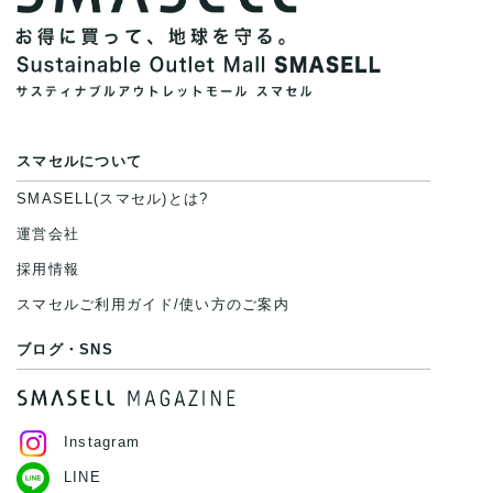
スマセルについて
SMASELL(スマセル)とは?
運営会社
採用情報
スマセルご利用ガイド/使い方のご案内
ブログ・SNS
Instagram
LINE