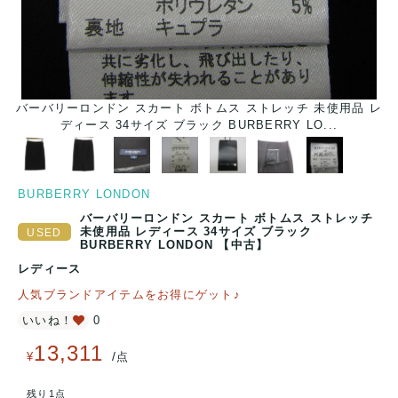
バーバリーロンドン スカート ボトムス ストレッチ 未使用品 レ
ディース 34サイズ ブラック BURBERRY LO...
BURBERRY LONDON
バーバリーロンドン スカート ボトムス ストレッチ
未使用品 レディース 34サイズ ブラック
BURBERRY LONDON 【中古】
レディース
人気ブランドアイテムをお得にゲット♪
いいね！
0
13,311
/
¥
点
残り1点