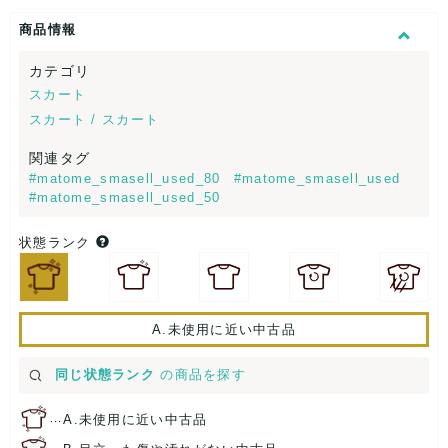
商品情報
カテゴリ
スカート
スカート / スカート
関連タグ
#matome_smasell_used_80
#matome_smasell_used
#matome_smasell_used_50
状態ランク
A.未使用に近い中古品
同じ状態ランク
の商品を探す
…
A.未使用に近い中古品
…