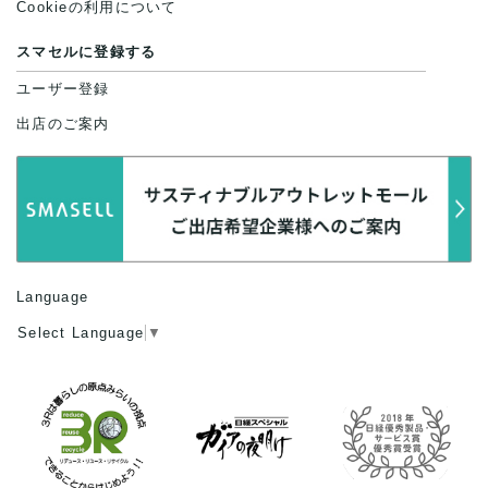
Cookieの利用について
スマセルに登録する
ユーザー登録
出店のご案内
Language
Select Language
▼