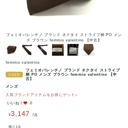
ン
フェミオバレンチノ ブランド ネクタイ ストライプ柄 PO メン
ズ ブラウン femmio valentino 【中古】
femmio valentino
フェミオバレンチノ ブランド ネクタイ ストライプ
柄 PO メンズ ブラウン femmio valentino 【中
古】
メンズ
人気ブランドアイテムをお得にゲット♪
いいね！
0
3,147
/
¥
点
残り1点