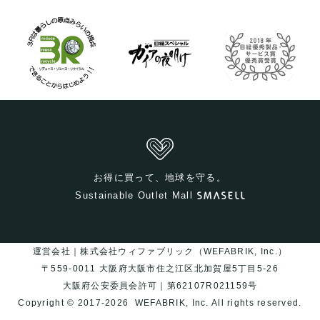
お得に買って、地球を守る。
Sustainable Outlet Mall
運営会社｜株式会社ウィファブリック（WEFABRIK, Inc.）
〒559-0011 大阪府大阪市住之江区北加賀屋5丁目5-26
大阪府公安委員会許可｜第62107R021159号
Copyright © 2017-2026
WEFABRIK, Inc.
All rights reserved.