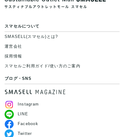
スマセルについて
SMASELL(スマセル)とは?
運営会社
採用情報
スマセルご利用ガイド/使い方のご案内
ブログ・SNS
Instagram
LINE
Facebook
Twitter