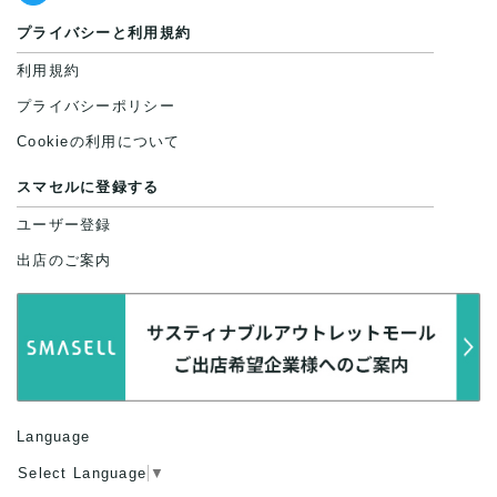
プライバシーと利用規約
利用規約
プライバシーポリシー
Cookieの利用について
スマセルに登録する
ユーザー登録
出店のご案内
Language
Select Language
▼