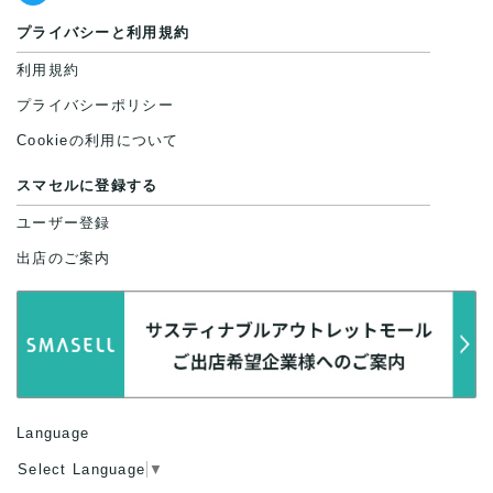
プライバシーと利用規約
利用規約
プライバシーポリシー
Cookieの利用について
スマセルに登録する
ユーザー登録
出店のご案内
Language
Select Language
▼