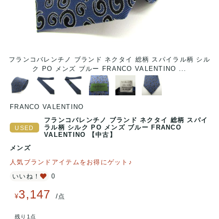
ル
フランコバレンチノ ブランド ネクタイ 総柄 スパイラル柄 シル
ク PO メンズ ブルー FRANCO VALENTINO ...
FRANCO VALENTINO
フランコバレンチノ ブランド ネクタイ 総柄 スパイ
ラル柄 シルク PO メンズ ブルー FRANCO
VALENTINO 【中古】
メンズ
人気ブランドアイテムをお得にゲット♪
いいね！
0
3,147
/
¥
点
残り1点