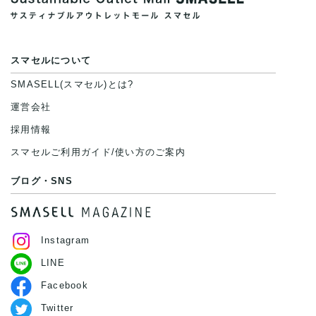
スマセルについて
SMASELL(スマセル)とは?
運営会社
採用情報
スマセルご利用ガイド/使い方のご案内
ブログ・SNS
Instagram
LINE
Facebook
Twitter