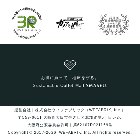
お得に買って、地球を守る。
Sustainable Outlet Mall
運営会社｜株式会社ウィファブリック（WEFABRIK, Inc.）
〒559-0011 大阪府大阪市住之江区北加賀屋5丁目5-26
大阪府公安委員会許可｜第62107R021159号
Copyright © 2017-2026
WEFABRIK, Inc.
All rights reserved.