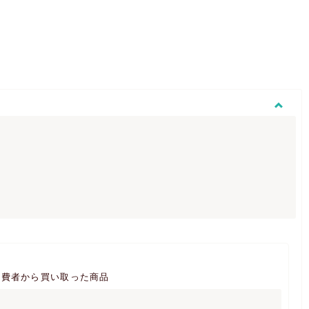
消費者から買い取った商品