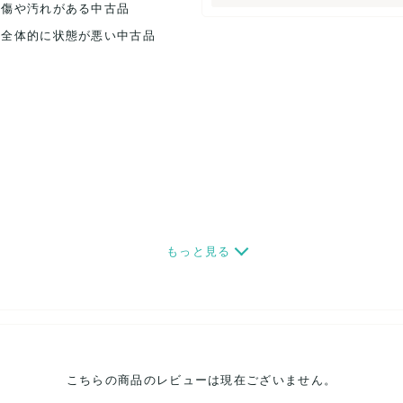
.傷や汚れがある中古品
.全体的に状態が悪い中古品
もっと見る
こちらの商品のレビューは現在ございません。