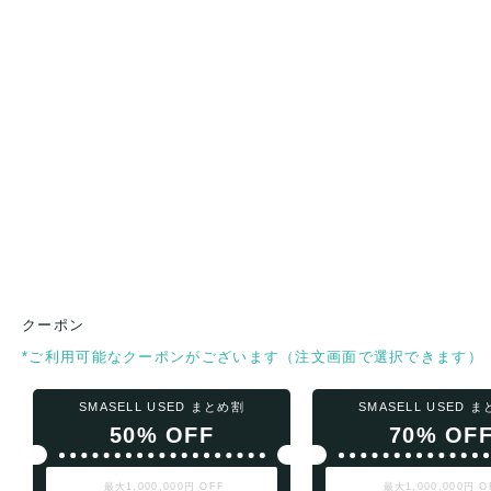
クーポン
*ご利用可能なクーポンがございます（注文画面で選択できます）
SMASELL USED まとめ割
SMASELL USED 
50% OFF
70% OF
最大1,000,000円 OFF
最大1,000,000円 O