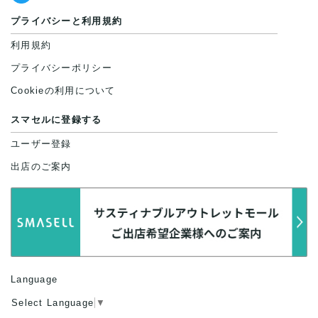
プライバシーと利用規約
利用規約
プライバシーポリシー
Cookieの利用について
スマセルに登録する
ユーザー登録
出店のご案内
Language
Select Language
▼