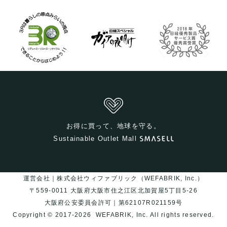
お得に買って、地球を守る。
Sustainable Outlet Mall
運営会社｜株式会社ウィファブリック（WEFABRIK, Inc.）
〒559-0011 大阪府大阪市住之江区北加賀屋5丁目5-26
大阪府公安委員会許可｜第62107R021159号
Copyright © 2017-2026
WEFABRIK, Inc.
All rights reserved.