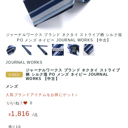
混
ジャーナルワークス ブランド ネクタイ ストライプ柄 シルク混
PO メンズ ネイビー JOURNAL WORKS 【中古】
JOURNAL WORKS
ジャーナルワークス ブランド ネクタイ ストライプ
柄 シルク混 PO メンズ ネイビー JOURNAL
WORKS 【中古】
メンズ
人気ブランドアイテムをお得にゲット♪
いいね！
0
1,816
/
¥
点
残り1点