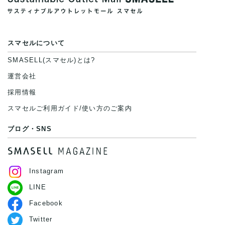
スマセルについて
SMASELL(スマセル)とは?
運営会社
採用情報
スマセルご利用ガイド/使い方のご案内
ブログ・SNS
Instagram
LINE
Facebook
Twitter