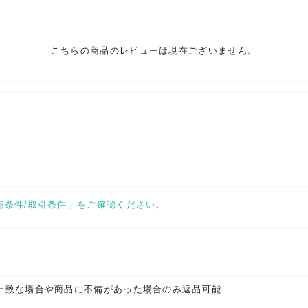
こちらの商品のレビューは現在ございません。
売条件/取引条件」をご確認ください。
一致な場合や商品に不備があった場合のみ返品可能