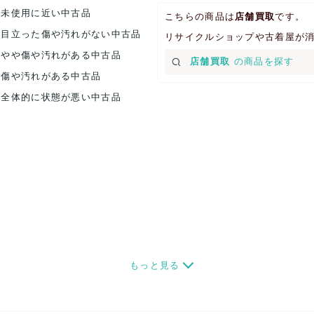
.未使用に近い中古品
こちらの商品は
店舗買取
です。
.目立った傷や汚れがない中古品
リサイクルショップや古着屋が
.やや傷や汚れがある中古品
店舗買取
の商品を探す
.傷や汚れがある中古品
.全体的に状態が悪い中古品
もっと見る