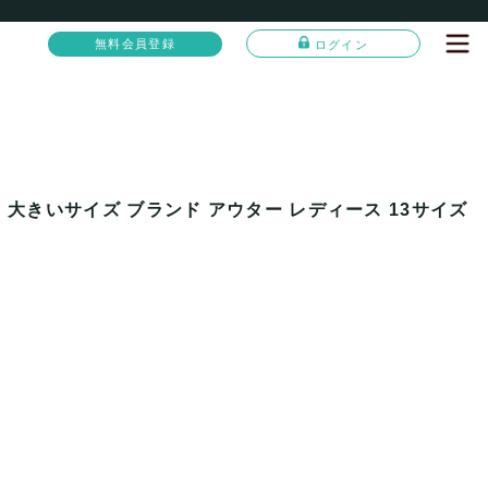
無料会員登録
ログイン
 大きいサイズ ブランド アウター レディース 13サイズ