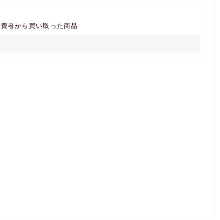
消費者から買い取った商品