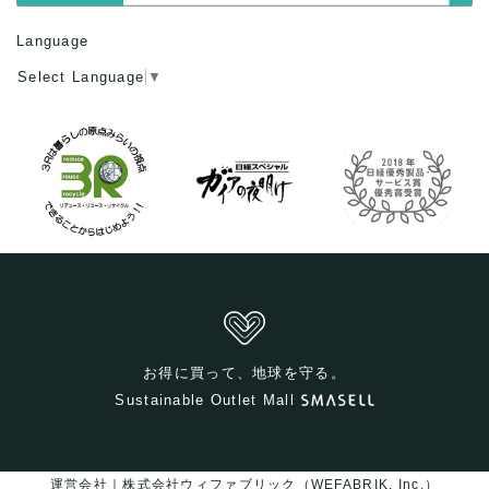
Language
Select Language
▼
お得に買って、地球を守る。
Sustainable Outlet Mall
運営会社｜株式会社ウィファブリック（WEFABRIK, Inc.）