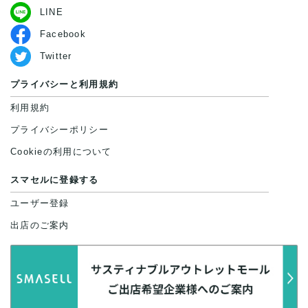
LINE
Facebook
Twitter
プライバシーと利用規約
利用規約
プライバシーポリシー
Cookieの利用について
スマセルに登録する
ユーザー登録
出店のご案内