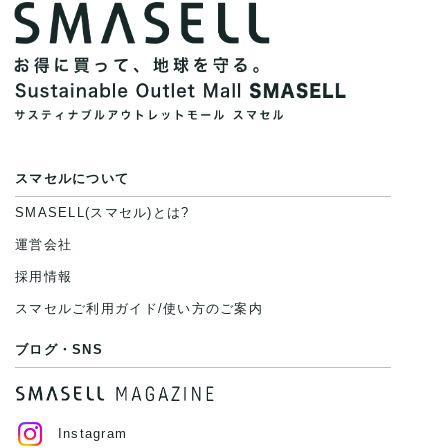
スマセルについて
SMASELL(スマセル)とは?
運営会社
採用情報
スマセルご利用ガイド/使い方のご案内
ブログ・SNS
Instagram