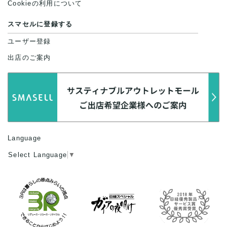
Cookieの利用について
スマセルに登録する
ユーザー登録
出店のご案内
Language
Select Language
▼