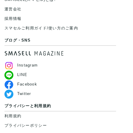
運営会社
採用情報
スマセルご利用ガイド/使い方のご案内
ブログ・SNS
Instagram
LINE
Facebook
Twitter
プライバシーと利用規約
利用規約
プライバシーポリシー