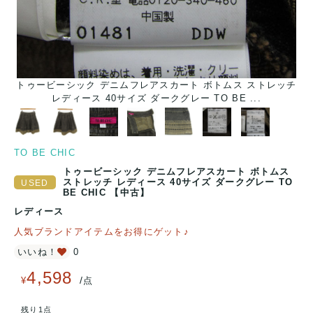
トゥービーシック デニムフレアスカート ボトムス ストレッチ
レディース 40サイズ ダークグレー TO BE ...
TO BE CHIC
トゥービーシック デニムフレアスカート ボトムス
ストレッチ レディース 40サイズ ダークグレー TO
BE CHIC 【中古】
レディース
人気ブランドアイテムをお得にゲット♪
いいね！
0
4,598
/
¥
点
残り1点