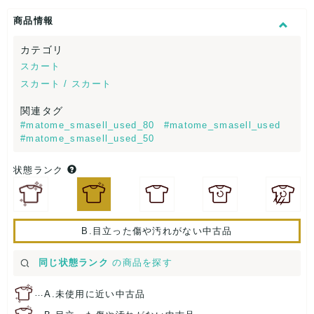
商品情報
カテゴリ
スカート
スカート / スカート
関連タグ
#matome_smasell_used_80
#matome_smasell_used
#matome_smasell_used_50
状態ランク
B.目立った傷や汚れがない中古品
同じ状態ランク
の商品を探す
…
A.未使用に近い中古品
…