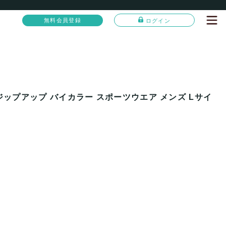
無料会員登録
ログイン
ジップアップ バイカラー スポーツウエア メンズ Lサイ