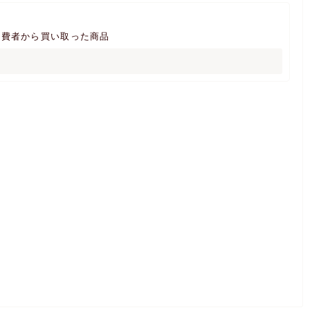
消費者から買い取った商品