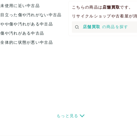
.未使用に近い中古品
こちらの商品は
店舗買取
です。
.目立った傷や汚れがない中古品
リサイクルショップや古着屋が
.やや傷や汚れがある中古品
店舗買取
の商品を探す
.傷や汚れがある中古品
.全体的に状態が悪い中古品
もっと見る