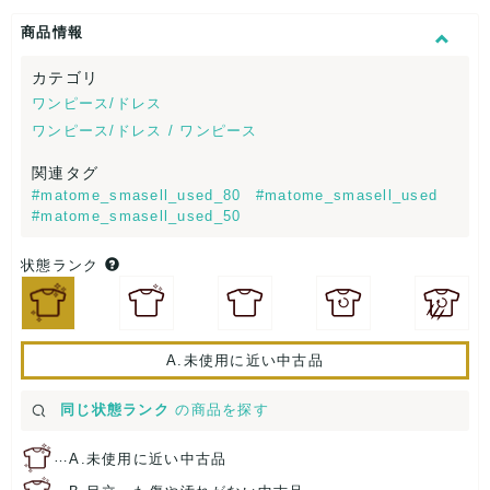
商品情報
カテゴリ
ワンピース/ドレス
ワンピース/ドレス / ワンピース
関連タグ
#matome_smasell_used_80
#matome_smasell_used
#matome_smasell_used_50
状態ランク
A.未使用に近い中古品
同じ状態ランク
の商品を探す
…
A.未使用に近い中古品
…