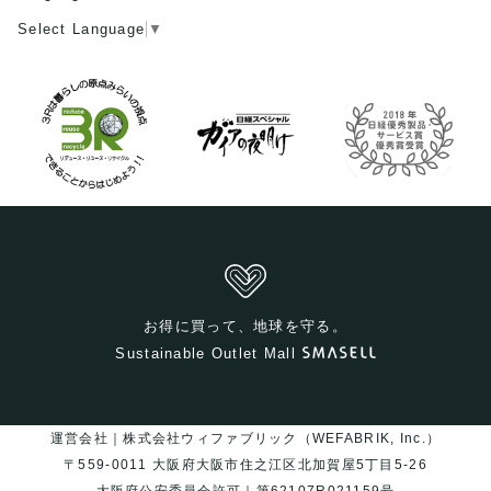
Select Language
▼
お得に買って、地球を守る。
Sustainable Outlet Mall
運営会社｜株式会社ウィファブリック（WEFABRIK, Inc.）
〒559-0011 大阪府大阪市住之江区北加賀屋5丁目5-26