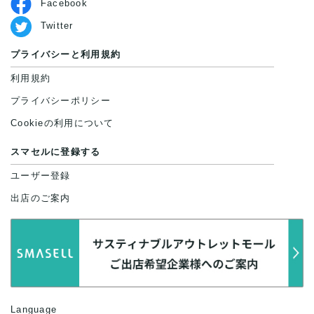
Facebook
Twitter
プライバシーと利用規約
利用規約
プライバシーポリシー
Cookieの利用について
スマセルに登録する
ユーザー登録
出店のご案内
Language