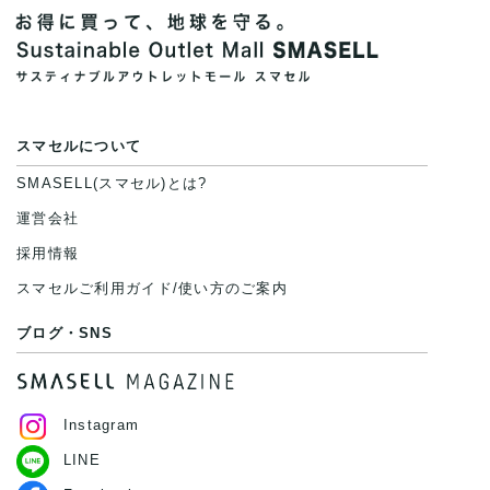
スマセルについて
SMASELL(スマセル)とは?
運営会社
採用情報
スマセルご利用ガイド/使い方のご案内
ブログ・SNS
Instagram
LINE