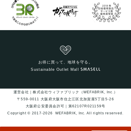
お得に買って、地球を守る。
Sustainable Outlet Mall
運営会社｜株式会社ウィファブリック（WEFABRIK, Inc.）
〒559-0011 大阪府大阪市住之江区北加賀屋5丁目5-26
大阪府公安委員会許可｜第62107R021159号
Copyright © 2017-2026
WEFABRIK, Inc.
All rights reserved.