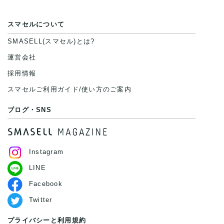
スマセルについて
SMASELL(スマセル)とは?
運営会社
採用情報
スマセルご利用ガイド/使い方のご案内
ブログ・SNS
Instagram
LINE
Facebook
Twitter
プライバシーと利用規約