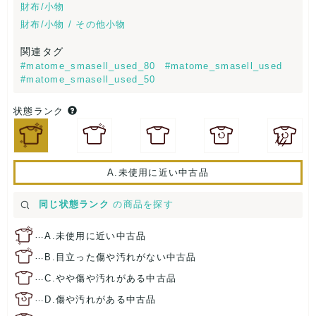
財布/小物
財布/小物 / その他小物
関連タグ
#matome_smasell_used_80
#matome_smasell_used
#matome_smasell_used_50
状態ランク
A.未使用に近い中古品
同じ状態ランク
の商品を探す
…
A.未使用に近い中古品
…
B.目立った傷や汚れがない中古品
…
C.やや傷や汚れがある中古品
…
D.傷や汚れがある中古品