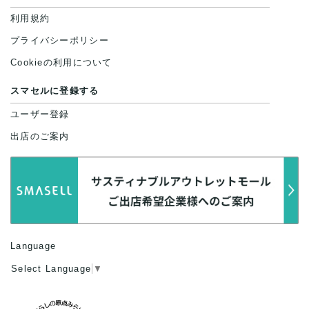
利用規約
プライバシーポリシー
Cookieの利用について
スマセルに登録する
ユーザー登録
出店のご案内
Language
Select Language
▼