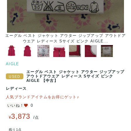
エーグル ベスト ジャケット アウター ジップアップ アウトドア
ウエア レディース Sサイズ ピンク AIGLE...
AIGLE
エーグル ベスト ジャケット アウター ジップアップ
アウトドアウエア レディース Sサイズ ピンク
AIGLE 【中古】
レディース
人気ブランドアイテムをお得にゲット♪
いいね！
0
3,873
/
¥
点
残り1点