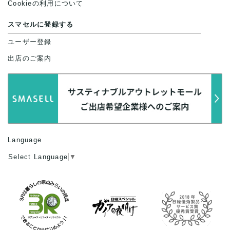
Cookieの利用について
スマセルに登録する
ユーザー登録
出店のご案内
Language
Select Language
▼