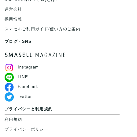
運営会社
採用情報
スマセルご利用ガイド/使い方のご案内
ブログ・SNS
Instagram
LINE
Facebook
Twitter
プライバシーと利用規約
利用規約
プライバシーポリシー