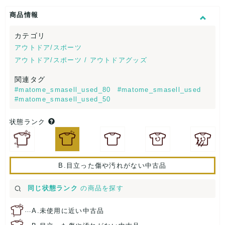
商品情報
カテゴリ
アウトドア/スポーツ
アウトドア/スポーツ / アウトドアグッズ
関連タグ
#matome_smasell_used_80
#matome_smasell_used
#matome_smasell_used_50
状態ランク
B.目立った傷や汚れがない中古品
同じ状態ランク
の商品を探す
…
A.未使用に近い中古品
…