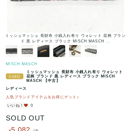
ン
ミッシュマッシュ 長財布 小銭入れ有り ウォレット 花柄 ブラン
ド 黒 レディース ブラック MISCH MASCH ...
MISCH MASCH
ミッシュマッシュ 長財布 小銭入れ有り ウォレット
花柄 ブランド 黒 レディース ブラック MISCH
MASCH 【中古】
レディース
人気ブランドアイテムをお得にゲット♪
いいね！
0
SOLD OUT
5,082
/
¥
点