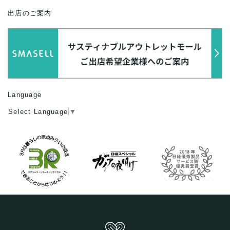
出店のご案内
Language
Select Language
▼