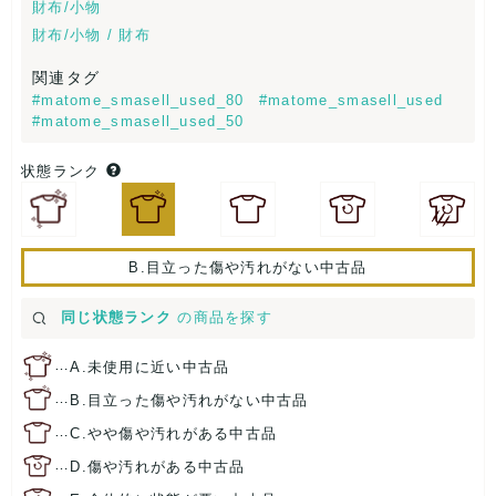
財布/小物
財布/小物 / 財布
関連タグ
#matome_smasell_used_80
#matome_smasell_used
#matome_smasell_used_50
状態ランク
B.目立った傷や汚れがない中古品
同じ状態ランク
の商品を探す
…
A.未使用に近い中古品
…
B.目立った傷や汚れがない中古品
…
C.やや傷や汚れがある中古品
…
D.傷や汚れがある中古品