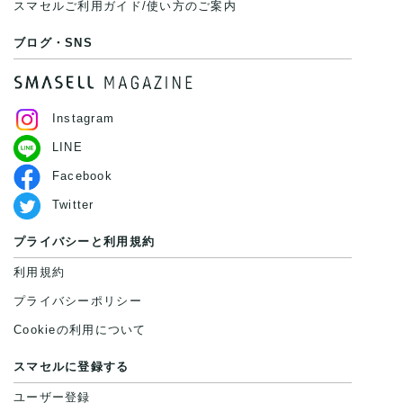
スマセルご利用ガイド/使い方のご案内
ブログ・SNS
Instagram
LINE
Facebook
Twitter
プライバシーと利用規約
利用規約
プライバシーポリシー
Cookieの利用について
スマセルに登録する
ユーザー登録