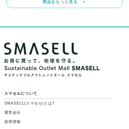
商品をもっと見る ＞
スマセルについて
SMASELL(スマセル)とは?
運営会社
採用情報