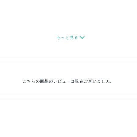
もっと見る
こちらの商品のレビューは現在ございません。