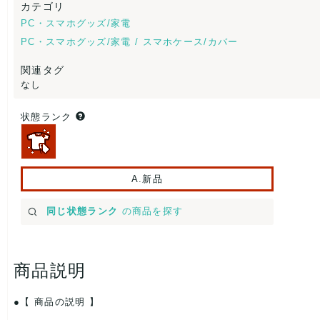
カテゴリ
PC・スマホグッズ/家電
PC・スマホグッズ/家電 / スマホケース/カバー
関連タグ
なし
状態ランク
A.新品
同じ状態ランク
の商品を探す
商品説明
【 商品の説明 】