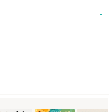
5％OFFクーポン