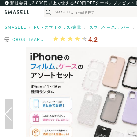
新規会員に2,000円以上で使える500円OFFクーポンプレゼント
SMASELL
PC・スマホグッズ/家電
スマホケース/カバー
4.2
OROSHIMARU