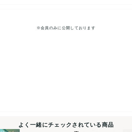
※会員のみに公開しております
よく一緒にチェックされている商品
OFFクーポン