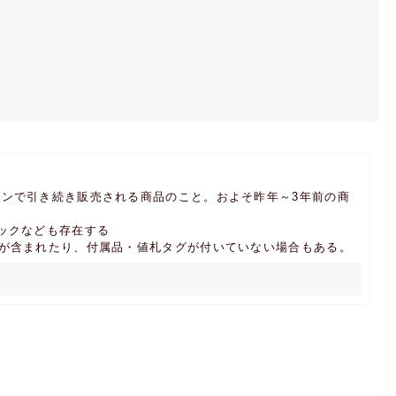
。
ンで引き続き販売される商品のこと。およそ昨年～3年前の商
ックなども存在する
品が含まれたり、付属品・値札タグが付いていない場合もある。