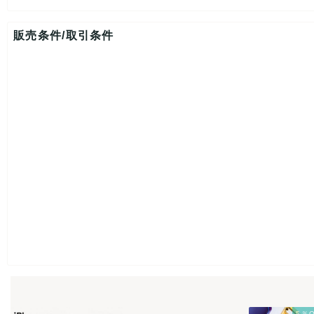
販売条件/取引条件
5％