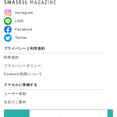
Instagram
LINE
Facebook
Twitter
プライバシーと利用規約
利用規約
プライバシーポリシー
Cookieの利用について
スマセルに登録する
ユーザー登録
出店のご案内