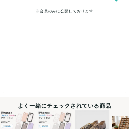
※会員のみに公開しております
よく一緒にチェックされている商品