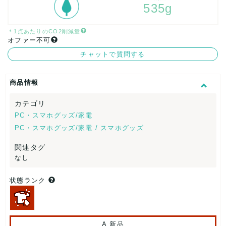
535g
＊1点あたりのCO2削減量
オファー不可
チャットで質問する
商品情報
カテゴリ
PC・スマホグッズ/家電
PC・スマホグッズ/家電 / スマホグッズ
関連タグ
なし
状態ランク
A.新品