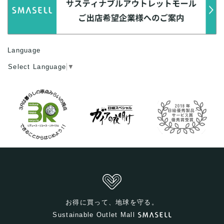
Language
Select Language
▼
お得に買って、地球を守る。
Sustainable Outlet Mall