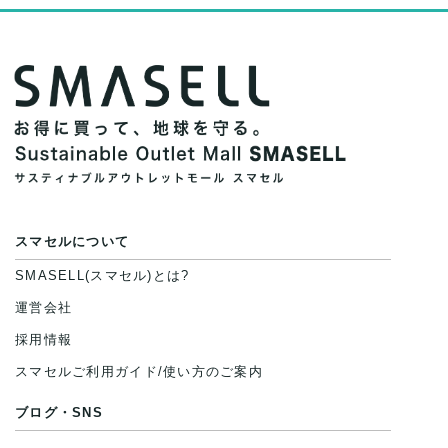
スマセルについて
SMASELL(スマセル)とは?
運営会社
採用情報
スマセルご利用ガイド/使い方のご案内
ブログ・SNS