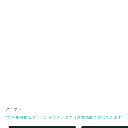
クーポン
*ご利用可能なクーポンがございます（注文画面で選択できます）