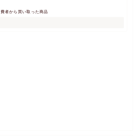
消費者から買い取った商品