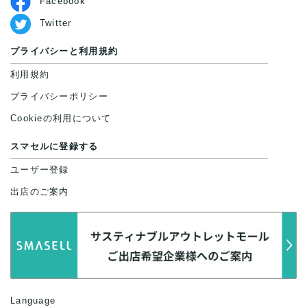
Facebook
Twitter
プライバシーと利用規約
利用規約
プライバシーポリシー
Cookieの利用について
スマセルに登録する
ユーザー登録
出店のご案内
Language