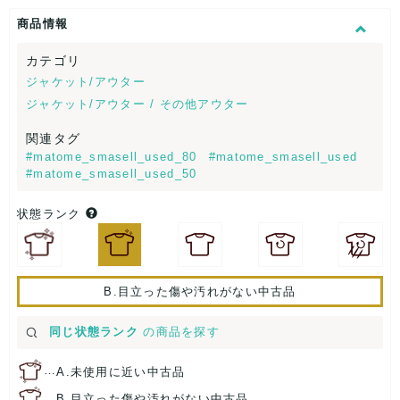
商品情報
カテゴリ
ジャケット/アウター
ジャケット/アウター / その他アウター
関連タグ
#matome_smasell_used_80
#matome_smasell_used
#matome_smasell_used_50
状態ランク
B.目立った傷や汚れがない中古品
同じ状態ランク
の商品を探す
…
A.未使用に近い中古品
…
B.目立った傷や汚れがない中古品