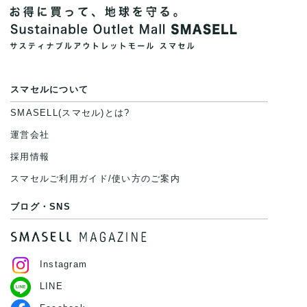
スマセルについて
SMASELL(スマセル)とは?
運営会社
採用情報
スマセルご利用ガイド/使い方のご案内
ブログ・SNS
Instagram
LINE