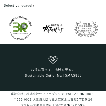
Select Language
▼
お得に買って、地球を守る。
Sustainable Outlet Mall
運営会社｜株式会社ウィファブリック（WEFABRIK, Inc.）
〒559-0011 大阪府大阪市住之江区北加賀屋5丁目5-26
大阪府公安委員会許可｜第62107R021159号