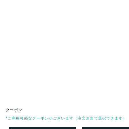
クーポン
*ご利用可能なクーポンがございます（注文画面で選択できます）