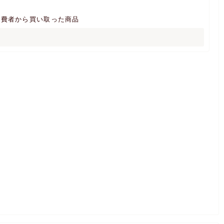
消費者から買い取った商品