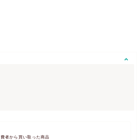
消費者から買い取った商品