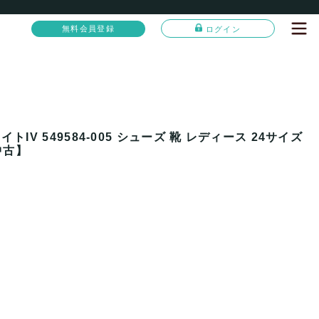
無料会員登録
ログイン
IV 549584-005 シューズ 靴 レディース 24サイズ
中古】