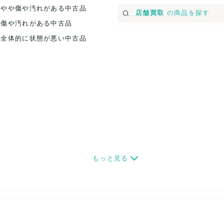
.やや傷や汚れがある中古品
店舗買取
の商品を探す
.傷や汚れがある中古品
.全体的に状態が悪い中古品
もっと見る