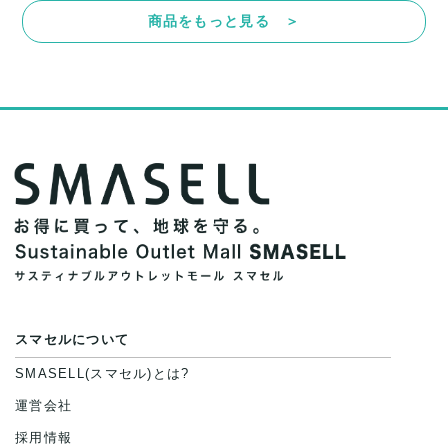
商品をもっと見る ＞
スマセルについて
SMASELL(スマセル)とは?
運営会社
採用情報