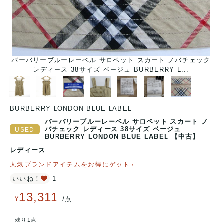
バーバリーブルーレーベル サロペット スカート ノバチェック
レディース 38サイズ ベージュ BURBERRY L...
BURBERRY LONDON BLUE LABEL
バーバリーブルーレーベル サロペット スカート ノ
バチェック レディース 38サイズ ベージュ
BURBERRY LONDON BLUE LABEL 【中古】
レディース
人気ブランドアイテムをお得にゲット♪
いいね！
1
13,311
/
¥
点
残り1点