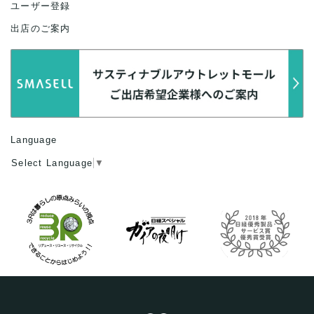
ユーザー登録
出店のご案内
Language
Select Language
▼