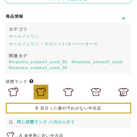
商品情報
カテゴリ
オールインワン
オールインワン / サロペット/オーバーオール
関連タグ
#matome_smasell_used_80
#matome_smasell_used
#matome_smasell_used_50
状態ランク
B.目立った傷や汚れがない中古品
同じ状態ランク
の商品を探す
…
A.未使用に近い中古品