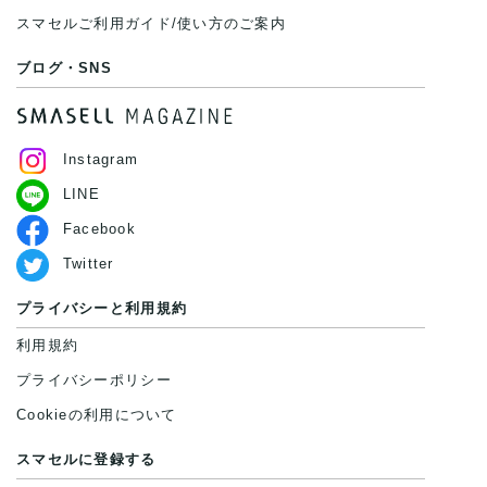
スマセルご利用ガイド/使い方のご案内
ブログ・SNS
Instagram
LINE
Facebook
Twitter
プライバシーと利用規約
利用規約
プライバシーポリシー
Cookieの利用について
スマセルに登録する