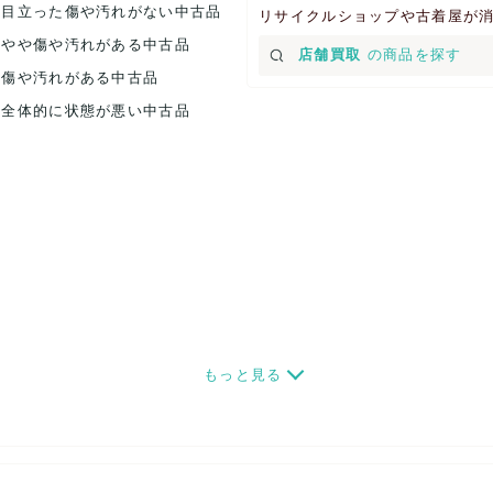
.目立った傷や汚れがない中古品
リサイクルショップや古着屋が
.やや傷や汚れがある中古品
店舗買取
の商品を探す
.傷や汚れがある中古品
.全体的に状態が悪い中古品
もっと見る