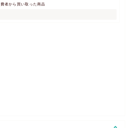
消費者から買い取った商品