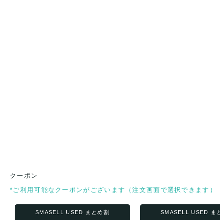
クーポン
*ご利用可能なクーポンがございます（注文画面で選択できます）
SMASELL USED まとめ割
SMASELL USED 