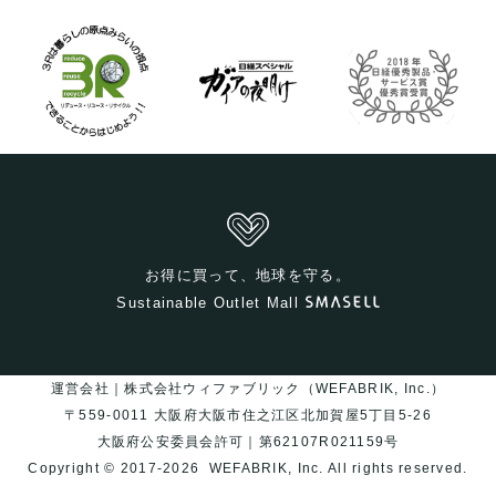
お得に買って、地球を守る。
Sustainable Outlet Mall
運営会社｜株式会社ウィファブリック（WEFABRIK, Inc.）
〒559-0011 大阪府大阪市住之江区北加賀屋5丁目5-26
大阪府公安委員会許可｜第62107R021159号
Copyright © 2017-2026
WEFABRIK, Inc.
All rights reserved.