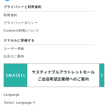
プライバシーと利用規約
利用規約
プライバシーポリシー
Cookieの利用について
スマセルに登録する
ユーザー登録
出店のご案内
Language
Select Language
▼