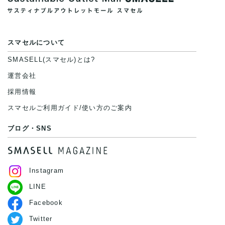
スマセルについて
SMASELL(スマセル)とは?
運営会社
採用情報
スマセルご利用ガイド/使い方のご案内
ブログ・SNS
Instagram
LINE
Facebook
Twitter