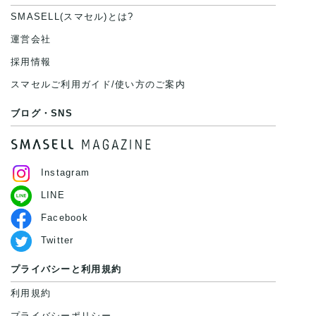
SMASELL(スマセル)とは?
運営会社
採用情報
スマセルご利用ガイド/使い方のご案内
ブログ・SNS
Instagram
LINE
Facebook
Twitter
プライバシーと利用規約
利用規約
プライバシーポリシー