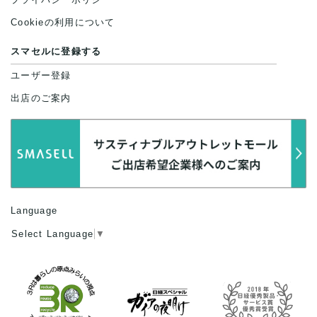
Cookieの利用について
スマセルに登録する
ユーザー登録
出店のご案内
Language
Select Language
▼