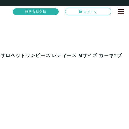
無料会員登録
ログイン
 サロペットワンピース レディース Mサイズ カーキ×ブ