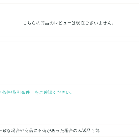
こちらの商品のレビューは現在ございません。
売条件/取引条件」をご確認ください。
一致な場合や商品に不備があった場合のみ返品可能