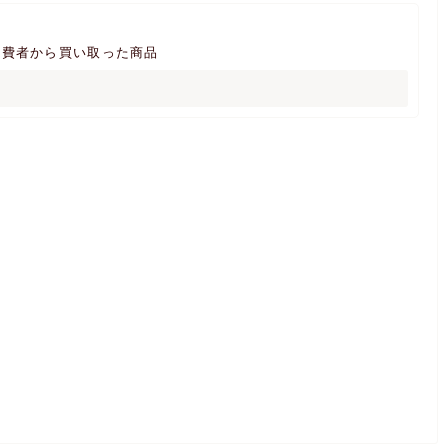
消費者から買い取った商品