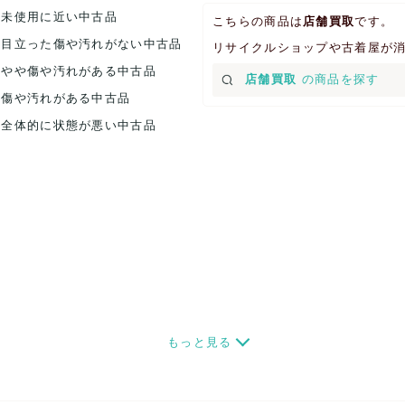
.未使用に近い中古品
こちらの商品は
店舗買取
です。
.目立った傷や汚れがない中古品
リサイクルショップや古着屋が
.やや傷や汚れがある中古品
店舗買取
の商品を探す
.傷や汚れがある中古品
.全体的に状態が悪い中古品
もっと見る