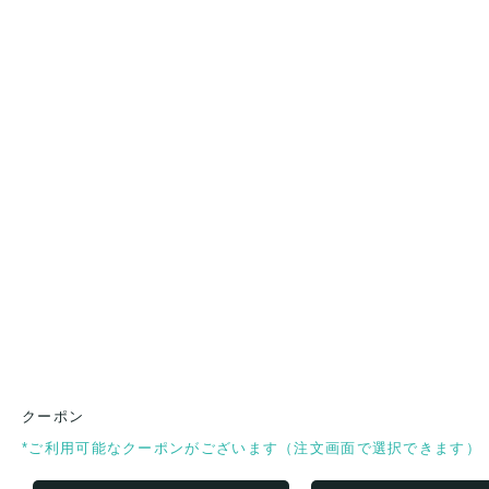
クーポン
*ご利用可能なクーポンがございます（注文画面で選択できます）