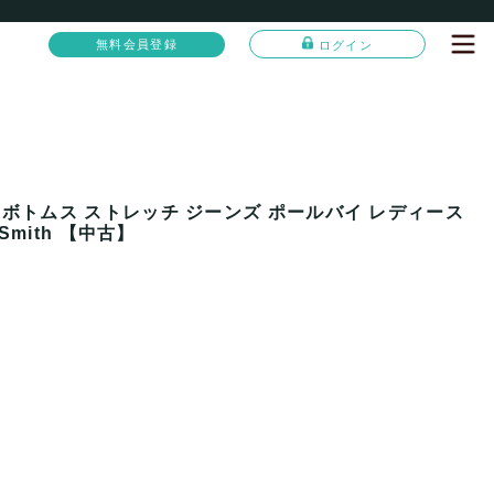
無料会員登録
ログイン
 ボトムス ストレッチ ジーンズ ポールバイ レディース
Smith 【中古】