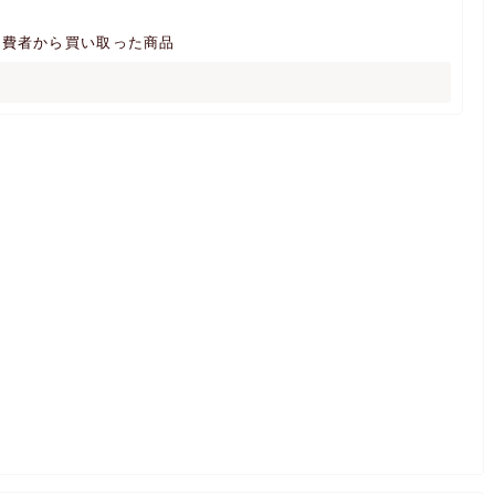
消費者から買い取った商品