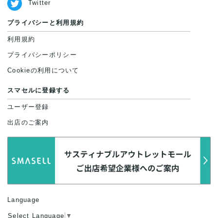
Twitter
プライバシーと利用規約
利用規約
プライバシーポリシー
Cookieの利用について
スマセルに登録する
ユーザー登録
出店のご案内
Language
Select Language
▼