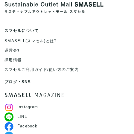
スマセルについて
SMASELL(スマセル)とは?
運営会社
採用情報
スマセルご利用ガイド/使い方のご案内
ブログ・SNS
Instagram
LINE
Facebook