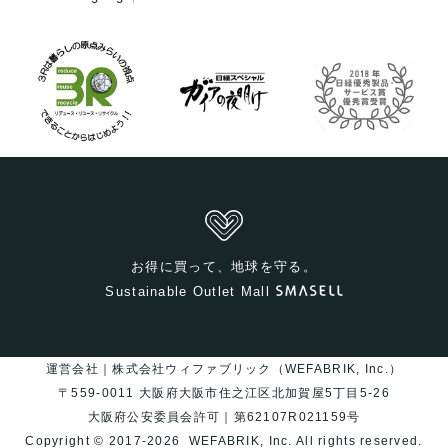
お得に買って、地球を守る。
Sustainable Outlet Mall
運営会社｜株式会社ウィファブリック（WEFABRIK, Inc.）
〒559-0011 大阪府大阪市住之江区北加賀屋5丁目5-26
大阪府公安委員会許可｜第62107R021159号
Copyright © 2017-2026
WEFABRIK, Inc.
All rights reserved.