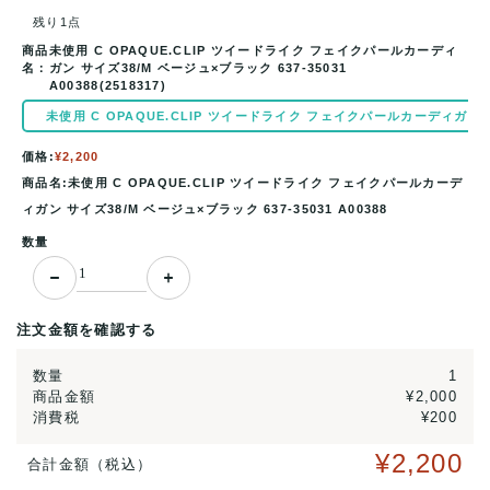
残り1点
商品
未使用 C OPAQUE.CLIP ツイードライク フェイクパールカーディ
名：
ガン サイズ38/M ベージュ×ブラック 637-35031
A00388(2518317)
未使用 C OPAQUE.CLIP ツイードライク フェイクパールカーディガン サイズ3
価格:
¥2,200
商品名:未使用 C OPAQUE.CLIP ツイードライク フェイクパールカーデ
ィガン サイズ38/M ベージュ×ブラック 637-35031 A00388
数量
注文金額を確認する
数量
1
商品金額
¥2,000
消費税
¥200
¥2,200
合計金額（税込）