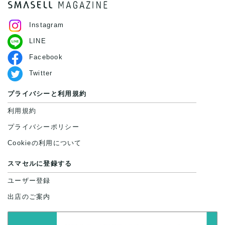
Instagram
LINE
Facebook
Twitter
プライバシーと利用規約
利用規約
プライバシーポリシー
Cookieの利用について
スマセルに登録する
ユーザー登録
出店のご案内