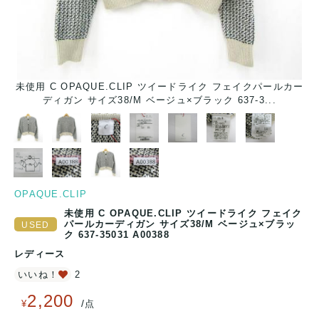
パ
未使用 C OPAQUE.CLIP ツイードライク フェイクパールカー
ディガン サイズ38/M ベージュ×ブラック 637-3...
OPAQUE.CLIP
未使用 C OPAQUE.CLIP ツイードライク フェイク
パールカーディガン サイズ38/M ベージュ×ブラッ
ク 637-35031 A00388
レディース
いいね！
2
2,200
/
¥
点