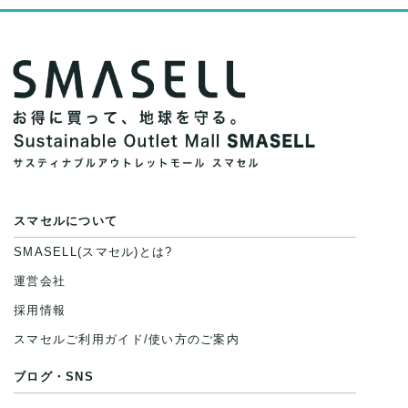
スマセルについて
SMASELL(スマセル)とは?
運営会社
採用情報
スマセルご利用ガイド/使い方のご案内
ブログ・SNS