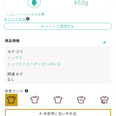
483g
＊1点あたりのCO2削減量
オファーする
チャットで質問する
商品情報
カテゴリ
トップス
トップス / カーディガン/ボレロ
関連タグ
なし
状態ランク
A.未使用に近い中古品