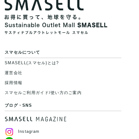
スマセルについて
SMASELL(スマセル)とは?
運営会社
採用情報
スマセルご利用ガイド/使い方のご案内
ブログ・SNS
Instagram