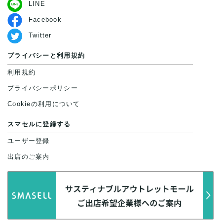
LINE
Facebook
Twitter
プライバシーと利用規約
利用規約
プライバシーポリシー
Cookieの利用について
スマセルに登録する
ユーザー登録
出店のご案内