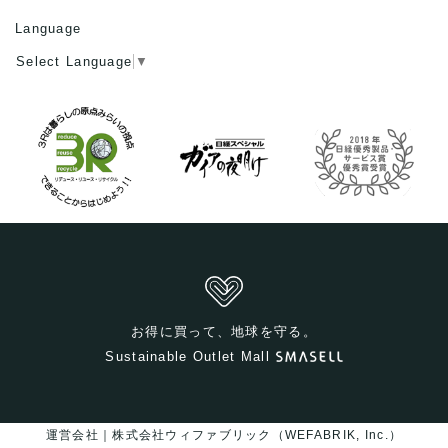
Language
Select Language
▼
お得に買って、地球を守る。
Sustainable Outlet Mall
運営会社｜株式会社ウィファブリック（WEFABRIK, Inc.）