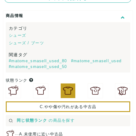
商品情報
カテゴリ
シューズ
シューズ / ブーツ
関連タグ
#matome_smasell_used_80
#matome_smasell_used
#matome_smasell_used_50
状態ランク
C.やや傷や汚れがある中古品
同じ状態ランク
の商品を探す
…
A.未使用に近い中古品